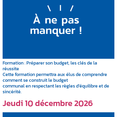
Formation : Préparer son budget, les clés de la
réussite
Cette formation permettra aux élus de comprendre
comment se construit le budget
communal en respectant les règles d’équilibre et de
sincérité.
Jeudi 10 décembre 2026