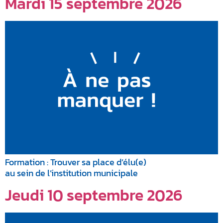
Mardi 15 septembre 2026
Formation : Trouver sa place d’élu(e)
au sein de l’institution municipale
Jeudi 10 septembre 2026