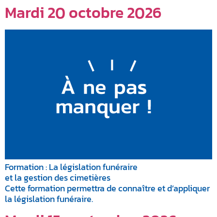
Mardi 20 octobre 2026
Formation : La législation funéraire
et la gestion des cimetières
Cette formation permettra de connaître et d’appliquer
la législation funéraire.