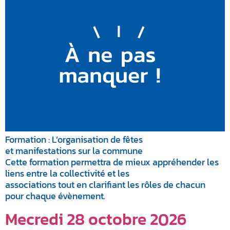
Formation : L’organisation de fêtes
et manifestations sur la commune
Cette formation permettra de mieux appréhender les
liens entre la collectivité et les
associations tout en clarifiant les rôles de chacun
pour chaque évènement.
Mecredi 28 octobre 2026