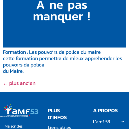
Formation : Les pouvoirs de police du maire
cette formation permettra de mieux appréhender les
pouvoirs de police
du Maire.
←
plus ancien
PLUS
A PROPOS
D'INFOS
L’amf 53
Maison des
Liens utiles