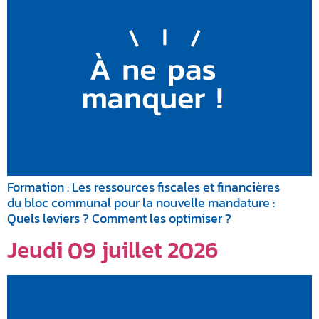
Formation : Les ressources fiscales et financières
du bloc communal pour la nouvelle mandature :
Quels leviers ? Comment les optimiser ?
Jeudi 09 juillet 2026