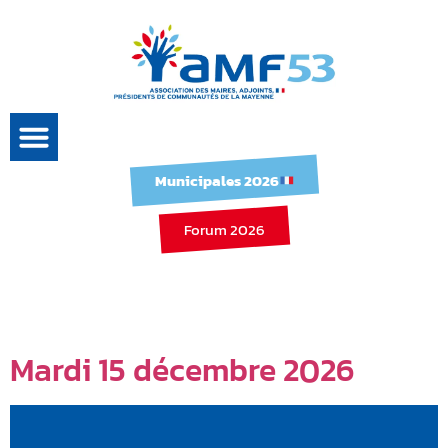
Municipales 2026
Forum 2026
Catégorie :
Agenda
Mardi 15 décembre 2026