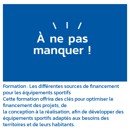
Formation : Les différentes sources de financement
pour les équipements sportifs
Cette formation offrira des clés pour optimiser le
financement des projets, de
la conception à la réalisation, afin de développer des
équipements sportifs adaptés aux besoins des
territoires et de leurs habitants.