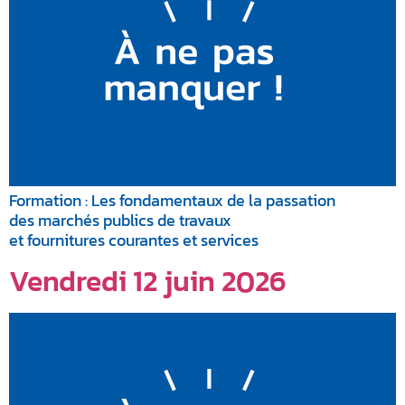
Formation : Les fondamentaux de la passation
des marchés publics de travaux
et fournitures courantes et services
Vendredi 12 juin 2026