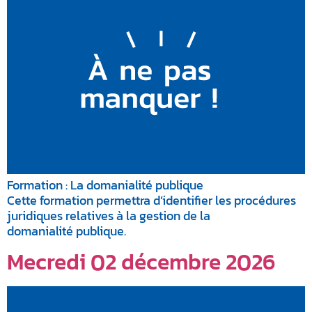
Formation : La domanialité publique
Cette formation permettra d’identifier les procédures
juridiques relatives à la gestion de la
domanialité publique.
Mecredi 02 décembre 2026