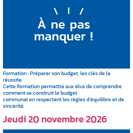
Formation : Préparer son budget, les clés de la
réussite
Cette formation permettra aux élus de comprendre
comment se construit le budget
communal en respectant les règles d’équilibre et de
sincérité.
Jeudi 20 novembre 2026