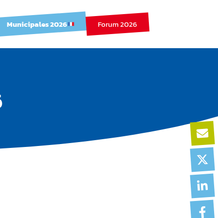
Municipales 2026
Forum 2026
6