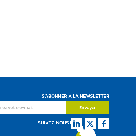
S'ABONNER À LA NEWSLETTER
Envoyer
SUIVEZ-NOUS !