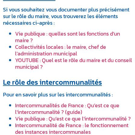
Si vous souhaitez vous documenter plus précisément
sur le rôle du maire, vous trouverez les éléments
nécessaires ci-après :
Vie publique : quelles sont les fonctions d’un
maire ?
Collectivités locales : le maire, chef de
l’administration municipal
YOUTUBE : Quel est le rôle du maire et du conseil
municipal ?
Le rôle des intercommunalités
Pour en savoir plus sur les intercommunalités :
Intercommunalités de France : Qu’est ce que
l’intercommunalité ? (guide)
Vie publique : Qu’est ce que l’intercommunalité ?
Intercommunalité de France : le fonctionnement
des instances intercommunales