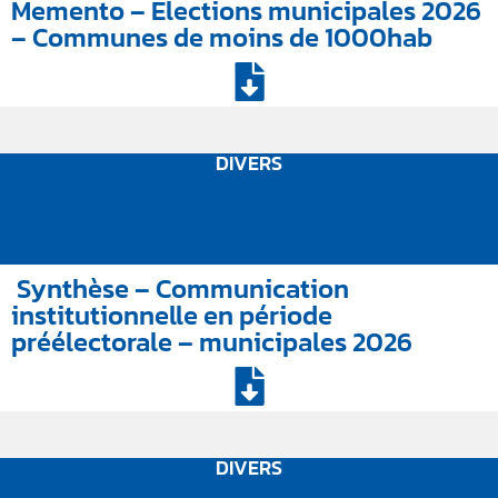
Memento – Elections municipales 2026
– Communes de moins de 1000hab
DIVERS
Synthèse – Communication
institutionnelle en période
préélectorale – municipales 2026
DIVERS