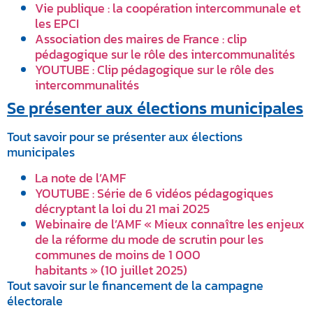
Vie publique : la coopération intercommunale et
les EPCI
Association des maires de France : clip
pédagogique sur le rôle des intercommunalités
YOUTUBE : Clip pédagogique sur le rôle des
intercommunalités
Se présenter aux élections municipales
Tout savoir pour se présenter aux élections
municipales
La note de l’AMF
YOUTUBE : Série de 6 vidéos pédagogiques
décryptant la loi du 21 mai 2025
Webinaire de l’AMF « Mieux connaître les enjeux
de la réforme du mode de scrutin pour les
communes de moins de 1 000
habitants » (10 juillet 2025)
Tout savoir sur le financement de la campagne
électorale