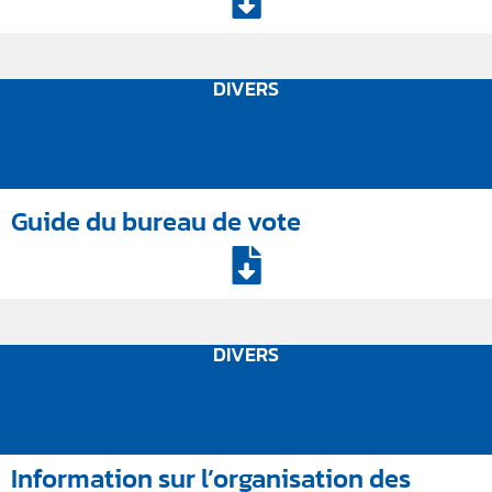
DIVERS
Guide du bureau de vote
DIVERS
Information sur l’organisation des