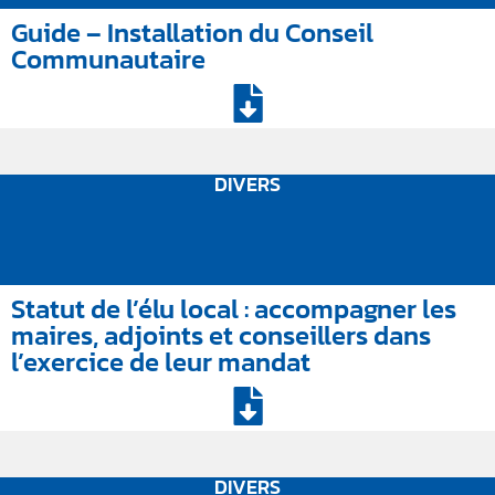
Guide – Installation du Conseil
Communautaire
DIVERS
Statut de l’élu local : accompagner les
maires, adjoints et conseillers dans
l’exercice de leur mandat
DIVERS