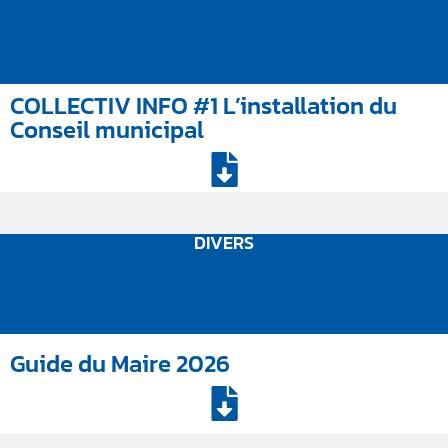
COLLECTIV INFO #1 L’installation du
Conseil municipal
DIVERS
Guide du Maire 2026