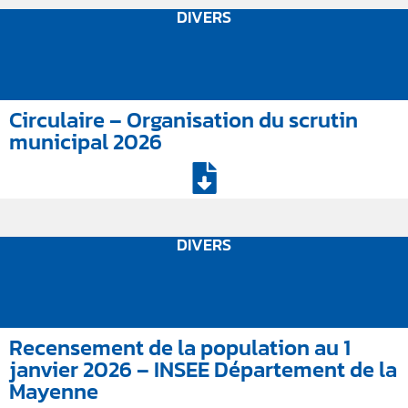
DIVERS
Circulaire – Organisation du scrutin
municipal 2026
DIVERS
Recensement de la population au 1
janvier 2026 – INSEE Département de la
Mayenne