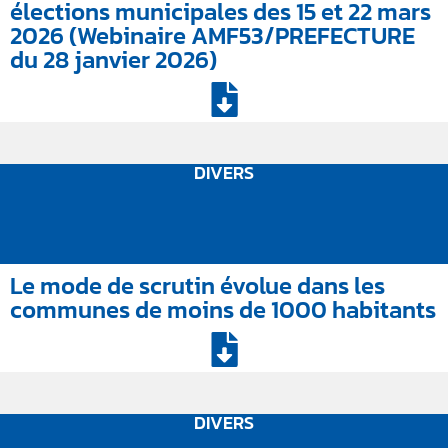
élections municipales des 15 et 22 mars
2026 (Webinaire AMF53/PREFECTURE
du 28 janvier 2026)
DIVERS
Le mode de scrutin évolue dans les
communes de moins de 1000 habitants
DIVERS