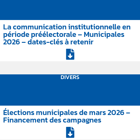
La communication institutionnelle en
période préélectorale – Municipales
2026 – dates-clés à retenir
DIVERS
Élections municipales de mars 2026 –
Financement des campagnes