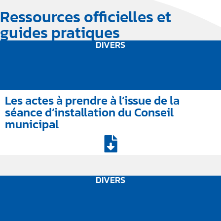
Ressources officielles et
guides pratiques
DIVERS
Les actes à prendre à l’issue de la
séance d’installation du Conseil
municipal
DIVERS