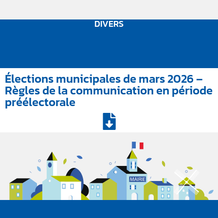
DIVERS
Élections municipales de mars 2026 –
Règles de la communication en période
préélectorale