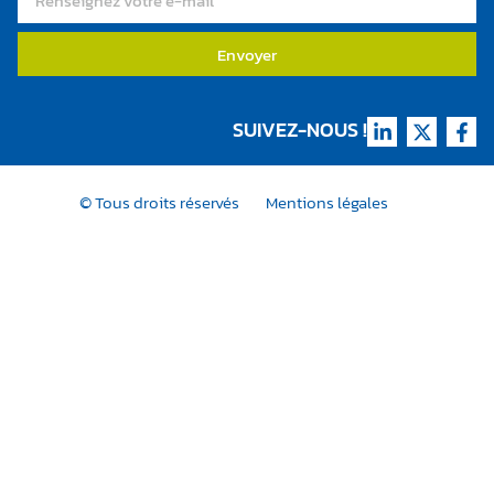
Envoyer
SUIVEZ-NOUS !
Mentions légales
© Tous droits réservés