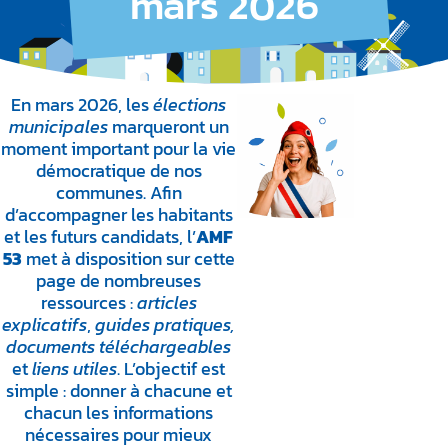
mars 2026
En mars 2026, les
élections
municipales
marqueront un
moment important pour la vie
démocratique de nos
communes. Afin
d’accompagner les habitants
et les futurs candidats, l’
AMF
53
met à disposition sur cette
page de nombreuses
ressources :
articles
explicatifs
,
guides pratiques,
documents téléchargeables
et
liens utiles
. L’objectif est
simple : donner à chacune et
chacun les informations
nécessaires pour mieux