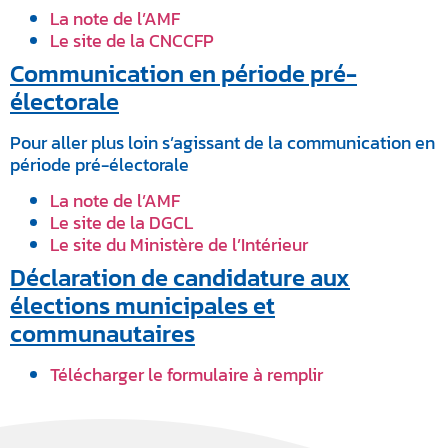
La note de l’AMF
Le site de la CNCCFP
Communication en période pré-
électorale
Pour aller plus loin s’agissant de la communication en
période pré-électorale
La note de l’AMF
Le site de la DGCL
Le site du Ministère de l’Intérieur
Déclaration de candidature aux
élections municipales et
communautaires
Télécharger le formulaire à remplir