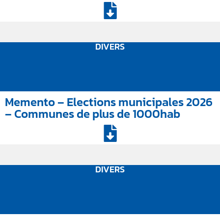
DIVERS
Memento – Elections municipales 2026
– Communes de plus de 1000hab
DIVERS