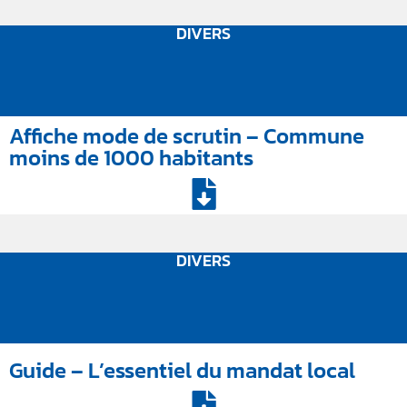
DIVERS
Affiche mode de scrutin – Commune
moins de 1000 habitants
DIVERS
Guide – L’essentiel du mandat local