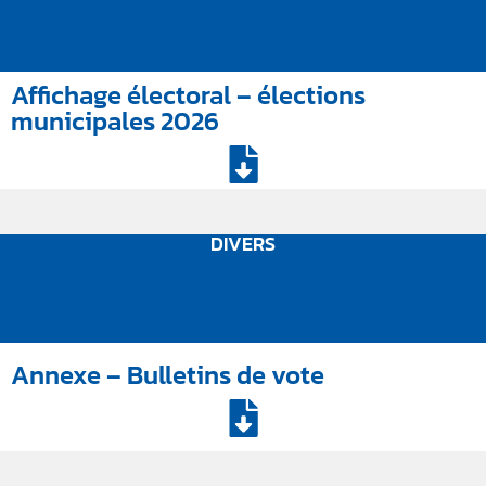
Affichage électoral – élections
municipales 2026
DIVERS
Annexe – Bulletins de vote