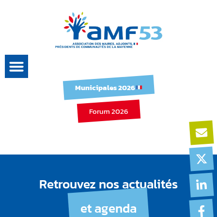
Municipales 2026
Forum 2026
Retrouvez nos actualités
et agenda