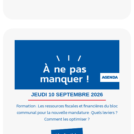
AGENDA
JEUDI 10 SEPTEMBRE 2026
Formation : Les ressources fiscales et financières du bloc
communal pour la nouvelle mandature : Quels leviers ?
Comment les optimiser ?