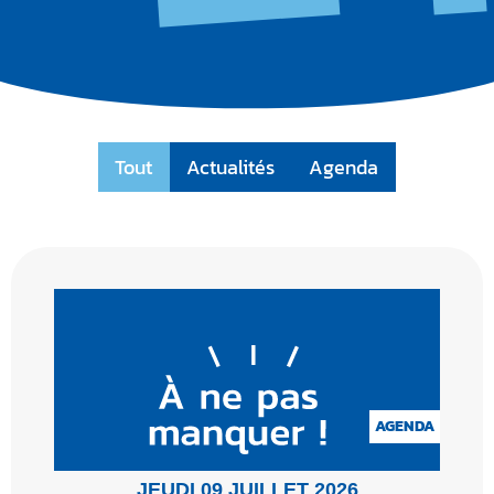
Tout
Actualités
Agenda
AGENDA
JEUDI 09 JUILLET 2026