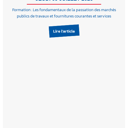
Formation : Les fondamentaux de la passation des marchés
publics de travaux et fournitures courantes et services
Lire l'article