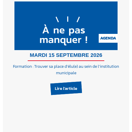
AGENDA
MARDI 15 SEPTEMBRE 2026
Formation : Trouver sa place d’élu(e) au sein de l’institution
municipale
Lire l'article