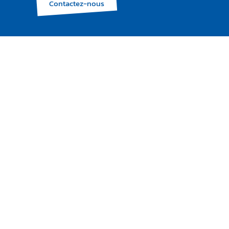
Contactez-nous