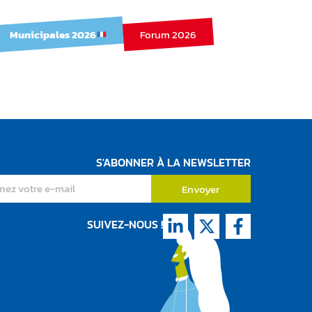
Municipales 2026
Forum 2026
juin 2025
S'ABONNER À LA NEWSLETTER
Envoyer
SUIVEZ-NOUS !