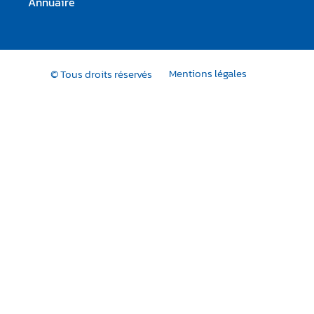
Annuaire
Mentions légales
© Tous droits réservés