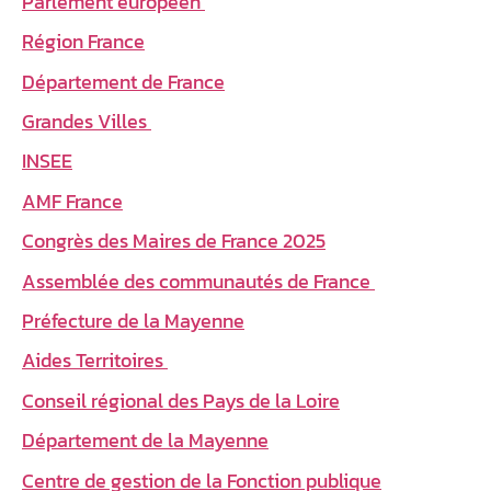
Parlement européen
Région France
Département de France
Grandes Villes
INSEE
AMF France
Congrès des Maires de France 2025
Assemblée des communautés de France
Préfecture de la Mayenne
Aides Territoires
Conseil régional des Pays de la Loire
Département de la Mayenne
Centre de gestion de la Fonction publique