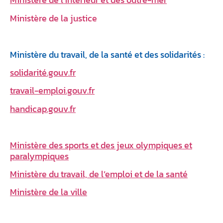
Ministère de la justice
Ministère du travail, de la santé et des solidarités :
solidarité.gouv.fr
travail-emploi.gouv.fr
handicap.gouv.fr
Ministère des sports et des jeux olympiques et
paralympiques
Ministère du travail, de l’emploi et de la santé
Ministère de la ville