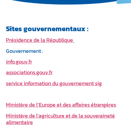
Sites gouvernementaux :
Présidence de la République
Gouvernement :
info.gouv.fr
associations.gouv.fr
service information du gouvernement sig
Ministère de l’Europe et des affaires étrangères
Ministère de l’agriculture et de la souveraineté
alimentaire