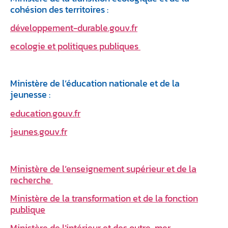
cohésion des territoires :
développement-durable.gouv.fr
ecologie et politiques publiques
Ministère de l’éducation nationale et de la
jeunesse :
education.gouv.fr
jeunes.gouv.fr
Ministère de l’enseignement supérieur et de la
recherche
Ministère de la transformation et de la fonction
publique
Ministère de l’intérieur et des outre-mer