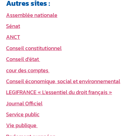
Autres sites :
Assemblée nationale
Sénat
ANCT
Conseil constitutionnel
Conseil d’état
cour des comptes
Conseil économique, social et environnemental
LEGIFRANCE « L’essentiel du droit français »
Journal Officiel
Service public
Vie publique