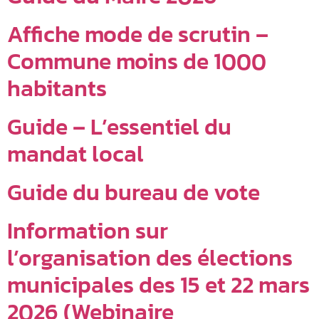
Affiche mode de scrutin –
Commune moins de 1000
habitants
Guide – L’essentiel du
mandat local
Guide du bureau de vote
Information sur
l’organisation des élections
municipales des 15 et 22 mars
2026 (Webinaire