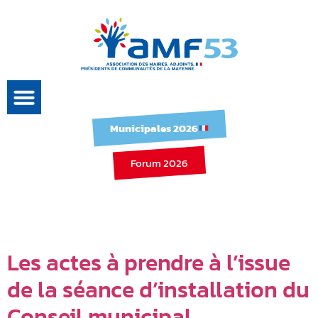
Municipales 2026
Forum 2026
Famille :
Divers
Les actes à prendre à l’issue
de la séance d’installation du
Conseil municipal