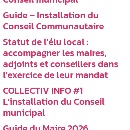
Guide – Installation du
Conseil Communautaire
Statut de l’élu local :
accompagner les maires,
adjoints et conseillers dans
l’exercice de leur mandat
COLLECTIV INFO #1
L’installation du Conseil
municipal
Guide du Maire 2026