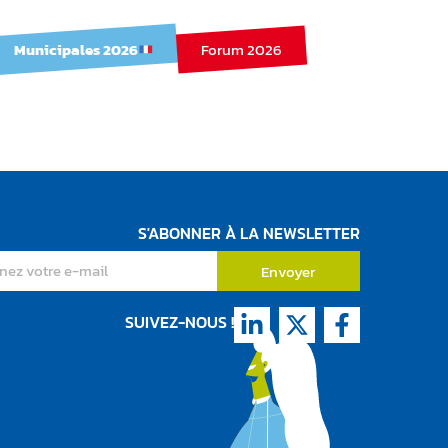
Municipales 2026
Forum 2026
ge
S'ABONNER À LA NEWSLETTER
Envoyer
SUIVEZ-NOUS !