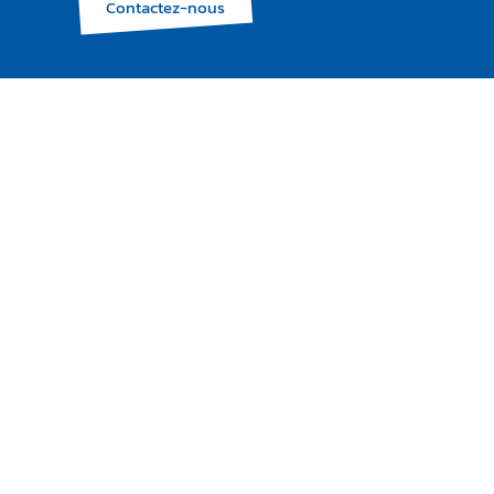
Contactez-nous