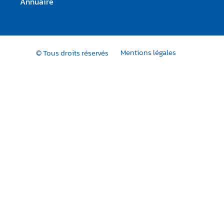
Annuaire
Mentions légales
© Tous droits réservés