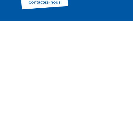
Contactez-nous