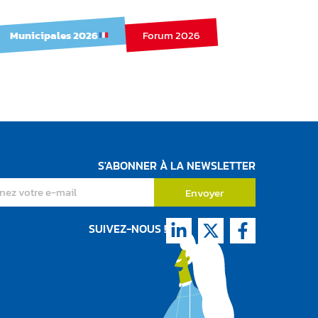
Municipales 2026
Forum 2026
S'ABONNER À LA NEWSLETTER
Envoyer
SUIVEZ-NOUS !