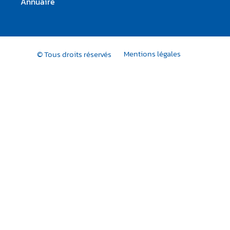
Annuaire
Mentions légales
© Tous droits réservés